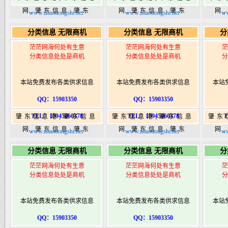
网,肇东信息,肇东
网,肇东信息,肇东
网
www.zhaodongshi.net
www.zhaodongshi.net
ww
365,肇东365信息
365,肇东365信息
36
分类信息 无限商机
分类信息 无限商机
分
港|www.zhaodongshi.com
港|www.zhaodongshi.com
港|ww
茫茫网海何处有生意
茫茫网海何处有生意
茫
分类信息处处是商机
分类信息处处是商机
分
本站免费发布各类供求信息
本站免费发布各类供求信息
本站
QQ：15903350
QQ：15903350
TEL：15945066378
TEL：15945066378
T
肇东信息港,肇东信息
肇东信息港,肇东信息
肇东
网,肇东信息,肇东
网,肇东信息,肇东
网
www.zhaodongshi.net
www.zhaodongshi.net
ww
365,肇东365信息
365,肇东365信息
36
分类信息 无限商机
分类信息 无限商机
分
港|www.zhaodongshi.com
港|www.zhaodongshi.com
港|ww
茫茫网海何处有生意
茫茫网海何处有生意
茫
分类信息处处是商机
分类信息处处是商机
分
本站免费发布各类供求信息
本站免费发布各类供求信息
本站
QQ：15903350
QQ：15903350