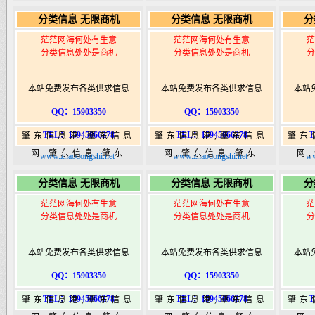
365,肇东365信息
365,肇东365信息
36
分类信息 无限商机
分类信息 无限商机
分
港|www.zhaodongshi.com
港|www.zhaodongshi.com
港|ww
茫茫网海何处有生意
茫茫网海何处有生意
茫
分类信息处处是商机
分类信息处处是商机
分
本站免费发布各类供求信息
本站免费发布各类供求信息
本站
QQ：15903350
QQ：15903350
TEL：15945066378
TEL：15945066378
T
肇东信息港,肇东信息
肇东信息港,肇东信息
肇东
网,肇东信息,肇东
网,肇东信息,肇东
网
www.zhaodongshi.net
www.zhaodongshi.net
ww
365,肇东365信息
365,肇东365信息
36
分类信息 无限商机
分类信息 无限商机
分
港|www.zhaodongshi.com
港|www.zhaodongshi.com
港|ww
茫茫网海何处有生意
茫茫网海何处有生意
茫
分类信息处处是商机
分类信息处处是商机
分
本站免费发布各类供求信息
本站免费发布各类供求信息
本站
QQ：15903350
QQ：15903350
TEL：15945066378
TEL：15945066378
T
肇东信息港,肇东信息
肇东信息港,肇东信息
肇东