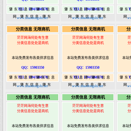
TEL：15945066378
TEL：15945066378
T
肇东信息港,肇东信息
肇东信息港,肇东信息
肇东
网,肇东信息,肇东
网,肇东信息,肇东
网
www.zhaodongshi.net
www.zhaodongshi.net
ww
365,肇东365信息
365,肇东365信息
36
分类信息 无限商机
分类信息 无限商机
分
港|www.zhaodongshi.com
港|www.zhaodongshi.com
港|ww
茫茫网海何处有生意
茫茫网海何处有生意
茫
分类信息处处是商机
分类信息处处是商机
分
本站免费发布各类供求信息
本站免费发布各类供求信息
本站
QQ：15903350
QQ：15903350
TEL：15945066378
TEL：15945066378
T
肇东信息港,肇东信息
肇东信息港,肇东信息
肇东
网,肇东信息,肇东
网,肇东信息,肇东
网
www.zhaodongshi.net
www.zhaodongshi.net
ww
365,肇东365信息
365,肇东365信息
36
分类信息 无限商机
分类信息 无限商机
分
港|www.zhaodongshi.com
港|www.zhaodongshi.com
港|ww
茫茫网海何处有生意
茫茫网海何处有生意
茫
分类信息处处是商机
分类信息处处是商机
分
本站免费发布各类供求信息
本站免费发布各类供求信息
本站