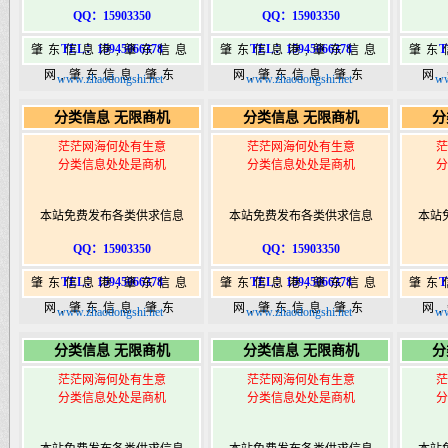
QQ：15903350
QQ：15903350
TEL：15945066378
TEL：15945066378
T
肇东信息港,肇东信息
肇东信息港,肇东信息
肇东
网,肇东信息,肇东
网,肇东信息,肇东
网
www.zhaodongshi.net
www.zhaodongshi.net
ww
365,肇东365信息
365,肇东365信息
36
分类信息 无限商机
分类信息 无限商机
分
港|www.zhaodongshi.com
港|www.zhaodongshi.com
港|ww
茫茫网海何处有生意
茫茫网海何处有生意
茫
分类信息处处是商机
分类信息处处是商机
分
本站免费发布各类供求信息
本站免费发布各类供求信息
本站
QQ：15903350
QQ：15903350
TEL：15945066378
TEL：15945066378
T
肇东信息港,肇东信息
肇东信息港,肇东信息
肇东
网,肇东信息,肇东
网,肇东信息,肇东
网
www.zhaodongshi.net
www.zhaodongshi.net
ww
365,肇东365信息
365,肇东365信息
36
分类信息 无限商机
分类信息 无限商机
分
港|www.zhaodongshi.com
港|www.zhaodongshi.com
港|ww
茫茫网海何处有生意
茫茫网海何处有生意
茫
分类信息处处是商机
分类信息处处是商机
分