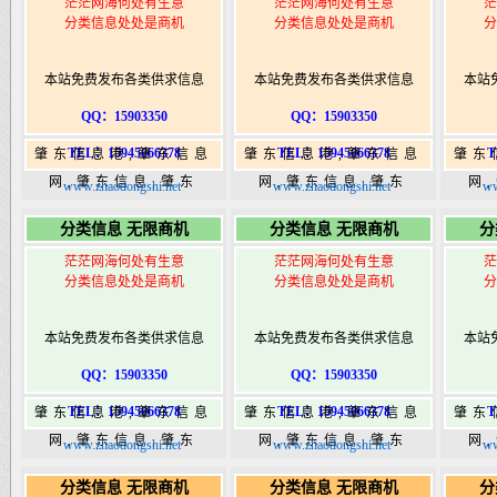
茫茫网海何处有生意
茫茫网海何处有生意
茫
分类信息处处是商机
分类信息处处是商机
分
本站免费发布各类供求信息
本站免费发布各类供求信息
本站
QQ：15903350
QQ：15903350
TEL：15945066378
TEL：15945066378
T
肇东信息港,肇东信息
肇东信息港,肇东信息
肇东
网,肇东信息,肇东
网,肇东信息,肇东
网
www.zhaodongshi.net
www.zhaodongshi.net
ww
365,肇东365信息
365,肇东365信息
36
分类信息 无限商机
分类信息 无限商机
分
港|www.zhaodongshi.com
港|www.zhaodongshi.com
港|ww
茫茫网海何处有生意
茫茫网海何处有生意
茫
分类信息处处是商机
分类信息处处是商机
分
本站免费发布各类供求信息
本站免费发布各类供求信息
本站
QQ：15903350
QQ：15903350
TEL：15945066378
TEL：15945066378
T
肇东信息港,肇东信息
肇东信息港,肇东信息
肇东
网,肇东信息,肇东
网,肇东信息,肇东
网
www.zhaodongshi.net
www.zhaodongshi.net
ww
365,肇东365信息
365,肇东365信息
36
分类信息 无限商机
分类信息 无限商机
分
港|www.zhaodongshi.com
港|www.zhaodongshi.com
港|ww