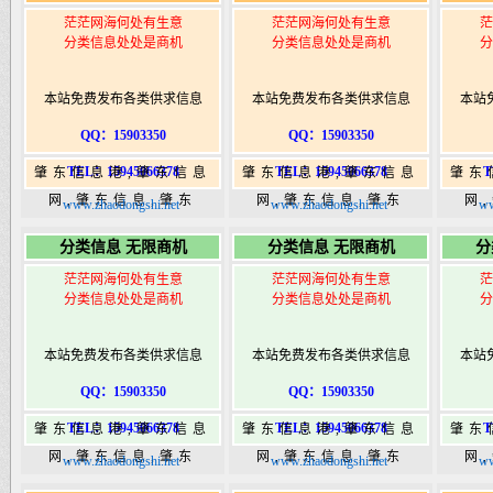
茫茫网海何处有生意
茫茫网海何处有生意
茫
分类信息处处是商机
分类信息处处是商机
分
本站免费发布各类供求信息
本站免费发布各类供求信息
本站
QQ：15903350
QQ：15903350
TEL：15945066378
TEL：15945066378
T
肇东信息港,肇东信息
肇东信息港,肇东信息
肇东
网,肇东信息,肇东
网,肇东信息,肇东
网
www.zhaodongshi.net
www.zhaodongshi.net
ww
365,肇东365信息
365,肇东365信息
36
分类信息 无限商机
分类信息 无限商机
分
港|www.zhaodongshi.com
港|www.zhaodongshi.com
港|ww
茫茫网海何处有生意
茫茫网海何处有生意
茫
分类信息处处是商机
分类信息处处是商机
分
本站免费发布各类供求信息
本站免费发布各类供求信息
本站
QQ：15903350
QQ：15903350
TEL：15945066378
TEL：15945066378
T
肇东信息港,肇东信息
肇东信息港,肇东信息
肇东
网,肇东信息,肇东
网,肇东信息,肇东
网
www.zhaodongshi.net
www.zhaodongshi.net
ww
365,肇东365信息
365,肇东365信息
36