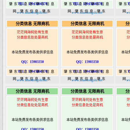
TEL：15945066378
TEL：15945066378
T
肇东信息港,肇东信息
肇东信息港,肇东信息
肇东
网,肇东信息,肇东
网,肇东信息,肇东
网
www.zhaodongshi.net
www.zhaodongshi.net
ww
365,肇东365信息
365,肇东365信息
36
分类信息 无限商机
分类信息 无限商机
分
港|www.zhaodongshi.com
港|www.zhaodongshi.com
港|ww
茫茫网海何处有生意
茫茫网海何处有生意
茫
分类信息处处是商机
分类信息处处是商机
分
本站免费发布各类供求信息
本站免费发布各类供求信息
本站
QQ：15903350
QQ：15903350
TEL：15945066378
TEL：15945066378
T
肇东信息港,肇东信息
肇东信息港,肇东信息
肇东
网,肇东信息,肇东
网,肇东信息,肇东
网
www.zhaodongshi.net
www.zhaodongshi.net
ww
365,肇东365信息
365,肇东365信息
36
分类信息 无限商机
分类信息 无限商机
分
港|www.zhaodongshi.com
港|www.zhaodongshi.com
港|ww
茫茫网海何处有生意
茫茫网海何处有生意
茫
分类信息处处是商机
分类信息处处是商机
分
本站免费发布各类供求信息
本站免费发布各类供求信息
本站
QQ：15903350
QQ：15903350