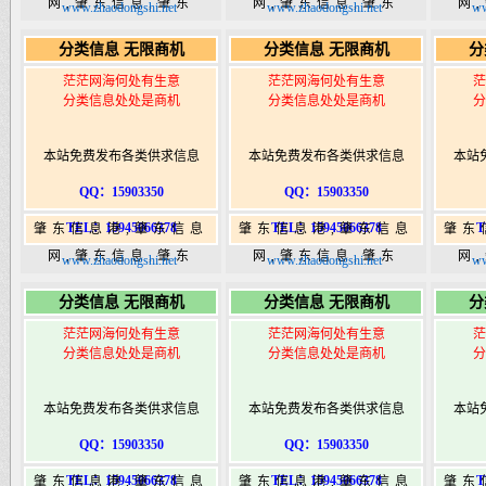
网,肇东信息,肇东
网,肇东信息,肇东
网
www.zhaodongshi.net
www.zhaodongshi.net
ww
365,肇东365信息
365,肇东365信息
36
分类信息 无限商机
分类信息 无限商机
分
港|www.zhaodongshi.com
港|www.zhaodongshi.com
港|ww
茫茫网海何处有生意
茫茫网海何处有生意
茫
分类信息处处是商机
分类信息处处是商机
分
本站免费发布各类供求信息
本站免费发布各类供求信息
本站
QQ：15903350
QQ：15903350
TEL：15945066378
TEL：15945066378
T
肇东信息港,肇东信息
肇东信息港,肇东信息
肇东
网,肇东信息,肇东
网,肇东信息,肇东
网
www.zhaodongshi.net
www.zhaodongshi.net
ww
365,肇东365信息
365,肇东365信息
36
分类信息 无限商机
分类信息 无限商机
分
港|www.zhaodongshi.com
港|www.zhaodongshi.com
港|ww
茫茫网海何处有生意
茫茫网海何处有生意
茫
分类信息处处是商机
分类信息处处是商机
分
本站免费发布各类供求信息
本站免费发布各类供求信息
本站
QQ：15903350
QQ：15903350
TEL：15945066378
TEL：15945066378
T
肇东信息港,肇东信息
肇东信息港,肇东信息
肇东