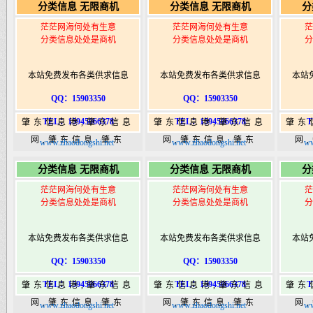
分类信息 无限商机
分类信息 无限商机
分
港|www.zhaodongshi.com
港|www.zhaodongshi.com
港|ww
茫茫网海何处有生意
茫茫网海何处有生意
茫
分类信息处处是商机
分类信息处处是商机
分
本站免费发布各类供求信息
本站免费发布各类供求信息
本站
QQ：15903350
QQ：15903350
TEL：15945066378
TEL：15945066378
T
肇东信息港,肇东信息
肇东信息港,肇东信息
肇东
网,肇东信息,肇东
网,肇东信息,肇东
网
www.zhaodongshi.net
www.zhaodongshi.net
ww
365,肇东365信息
365,肇东365信息
36
分类信息 无限商机
分类信息 无限商机
分
港|www.zhaodongshi.com
港|www.zhaodongshi.com
港|ww
茫茫网海何处有生意
茫茫网海何处有生意
茫
分类信息处处是商机
分类信息处处是商机
分
本站免费发布各类供求信息
本站免费发布各类供求信息
本站
QQ：15903350
QQ：15903350
TEL：15945066378
TEL：15945066378
T
肇东信息港,肇东信息
肇东信息港,肇东信息
肇东
网,肇东信息,肇东
网,肇东信息,肇东
网
www.zhaodongshi.net
www.zhaodongshi.net
ww