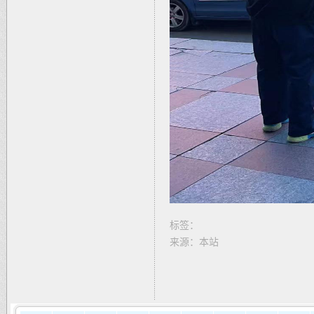
标签：
来源：本站