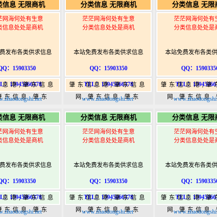
类信息 无限商机
分类信息 无限商机
分类信息 无限
w.zhaodongshi.com
港|www.zhaodongshi.com
港|www.zhaod
茫网海何处有生意
茫茫网海何处有生意
茫茫网海何处有
类信息处处是商机
分类信息处处是商机
分类信息处处是
费发布各类供求信息
本站免费发布各类供求信息
本站免费发布各类
QQ：15903350
QQ：15903350
QQ：1590335
L：15945066378
TEL：15945066378
TEL：15945066
信息港,肇东信息
肇东信息港,肇东信息
肇东信息港,肇
肇东信息,肇东
网,肇东信息,肇东
网,肇东信息
.zhaodongshi.net
www.zhaodongshi.net
www.zhaodongshi.
5,肇东365信息
365,肇东365信息
365,肇东36
类信息 无限商机
分类信息 无限商机
分类信息 无限
w.zhaodongshi.com
港|www.zhaodongshi.com
港|www.zhaod
茫网海何处有生意
茫茫网海何处有生意
茫茫网海何处有
类信息处处是商机
分类信息处处是商机
分类信息处处是
费发布各类供求信息
本站免费发布各类供求信息
本站免费发布各类
QQ：15903350
QQ：15903350
QQ：1590335
L：15945066378
TEL：15945066378
TEL：15945066
信息港,肇东信息
肇东信息港,肇东信息
肇东信息港,肇
肇东信息,肇东
网,肇东信息,肇东
网,肇东信息
.zhaodongshi.net
www.zhaodongshi.net
www.zhaodongshi.