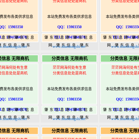
类信息处处是商机
分类信息处处是商机
分类信息处处是
费发布各类供求信息
本站免费发布各类供求信息
本站免费发布各类
QQ：15903350
QQ：15903350
QQ：1590335
L：15945066378
TEL：15945066378
TEL：15945066
信息港,肇东信息
肇东信息港,肇东信息
肇东信息港,肇
肇东信息,肇东
网,肇东信息,肇东
网,肇东信息
.zhaodongshi.net
www.zhaodongshi.net
www.zhaodongshi.
5,肇东365信息
365,肇东365信息
365,肇东36
类信息 无限商机
分类信息 无限商机
分类信息 无限
w.zhaodongshi.com
港|www.zhaodongshi.com
港|www.zhaod
茫网海何处有生意
茫茫网海何处有生意
茫茫网海何处有
类信息处处是商机
分类信息处处是商机
分类信息处处是
费发布各类供求信息
本站免费发布各类供求信息
本站免费发布各类
QQ：15903350
QQ：15903350
QQ：1590335
L：15945066378
TEL：15945066378
TEL：15945066
信息港,肇东信息
肇东信息港,肇东信息
肇东信息港,肇
肇东信息,肇东
网,肇东信息,肇东
网,肇东信息
.zhaodongshi.net
www.zhaodongshi.net
www.zhaodongshi.
5,肇东365信息
365,肇东365信息
365,肇东36
类信息 无限商机
分类信息 无限商机
分类信息 无限
w.zhaodongshi.com
港|www.zhaodongshi.com
港|www.zhaod