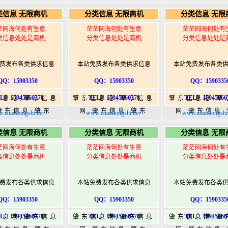
5,肇东365信息
365,肇东365信息
365,肇东36
类信息 无限商机
分类信息 无限商机
分类信息 无限
w.zhaodongshi.com
港|www.zhaodongshi.com
港|www.zhaod
茫网海何处有生意
茫茫网海何处有生意
茫茫网海何处有
类信息处处是商机
分类信息处处是商机
分类信息处处是
费发布各类供求信息
本站免费发布各类供求信息
本站免费发布各类
QQ：15903350
QQ：15903350
QQ：1590335
L：15945066378
TEL：15945066378
TEL：15945066
信息港,肇东信息
肇东信息港,肇东信息
肇东信息港,肇
肇东信息,肇东
网,肇东信息,肇东
网,肇东信息
.zhaodongshi.net
www.zhaodongshi.net
www.zhaodongshi.
5,肇东365信息
365,肇东365信息
365,肇东36
类信息 无限商机
分类信息 无限商机
分类信息 无限
w.zhaodongshi.com
港|www.zhaodongshi.com
港|www.zhaod
茫网海何处有生意
茫茫网海何处有生意
茫茫网海何处有
类信息处处是商机
分类信息处处是商机
分类信息处处是
费发布各类供求信息
本站免费发布各类供求信息
本站免费发布各类
QQ：15903350
QQ：15903350
QQ：1590335
L：15945066378
TEL：15945066378
TEL：15945066
信息港,肇东信息
肇东信息港,肇东信息
肇东信息港,肇