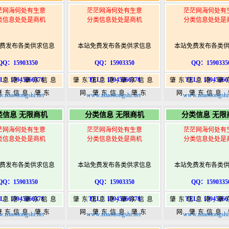
茫网海何处有生意
茫茫网海何处有生意
茫茫网海何处有
类信息处处是商机
分类信息处处是商机
分类信息处处是
费发布各类供求信息
本站免费发布各类供求信息
本站免费发布各类
QQ：15903350
QQ：15903350
QQ：1590335
L：15945066378
TEL：15945066378
TEL：15945066
信息港,肇东信息
肇东信息港,肇东信息
肇东信息港,肇
肇东信息,肇东
网,肇东信息,肇东
网,肇东信息
.zhaodongshi.net
www.zhaodongshi.net
www.zhaodongshi.
5,肇东365信息
365,肇东365信息
365,肇东36
类信息 无限商机
分类信息 无限商机
分类信息 无限
w.zhaodongshi.com
港|www.zhaodongshi.com
港|www.zhaod
茫网海何处有生意
茫茫网海何处有生意
茫茫网海何处有
类信息处处是商机
分类信息处处是商机
分类信息处处是
费发布各类供求信息
本站免费发布各类供求信息
本站免费发布各类
QQ：15903350
QQ：15903350
QQ：1590335
L：15945066378
TEL：15945066378
TEL：15945066
信息港,肇东信息
肇东信息港,肇东信息
肇东信息港,肇
肇东信息,肇东
网,肇东信息,肇东
网,肇东信息
.zhaodongshi.net
www.zhaodongshi.net
www.zhaodongshi.
5,肇东365信息
365,肇东365信息
365,肇东36