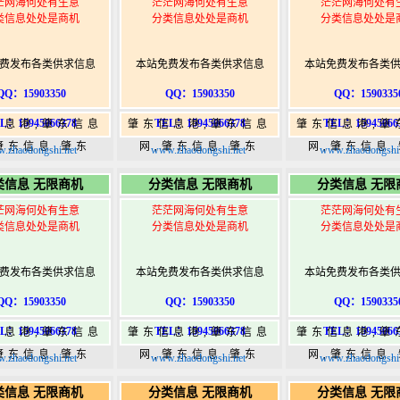
茫网海何处有生意
茫茫网海何处有生意
茫茫网海何处有
类信息处处是商机
分类信息处处是商机
分类信息处处是
费发布各类供求信息
本站免费发布各类供求信息
本站免费发布各类
QQ：15903350
QQ：15903350
QQ：1590335
L：15945066378
TEL：15945066378
TEL：15945066
信息港,肇东信息
肇东信息港,肇东信息
肇东信息港,肇
肇东信息,肇东
网,肇东信息,肇东
网,肇东信息
.zhaodongshi.net
www.zhaodongshi.net
www.zhaodongshi.
5,肇东365信息
365,肇东365信息
365,肇东36
类信息 无限商机
分类信息 无限商机
分类信息 无限
w.zhaodongshi.com
港|www.zhaodongshi.com
港|www.zhaod
茫网海何处有生意
茫茫网海何处有生意
茫茫网海何处有
类信息处处是商机
分类信息处处是商机
分类信息处处是
费发布各类供求信息
本站免费发布各类供求信息
本站免费发布各类
QQ：15903350
QQ：15903350
QQ：1590335
L：15945066378
TEL：15945066378
TEL：15945066
信息港,肇东信息
肇东信息港,肇东信息
肇东信息港,肇
肇东信息,肇东
网,肇东信息,肇东
网,肇东信息
.zhaodongshi.net
www.zhaodongshi.net
www.zhaodongshi.
5,肇东365信息
365,肇东365信息
365,肇东36
类信息 无限商机
分类信息 无限商机
分类信息 无限
w.zhaodongshi.com
港|www.zhaodongshi.com
港|www.zhaod