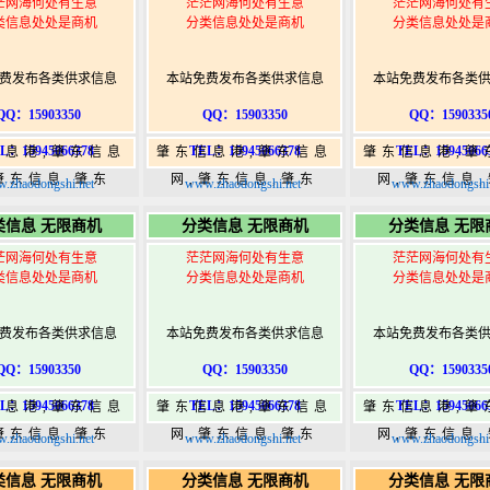
茫网海何处有生意
茫茫网海何处有生意
茫茫网海何处有
类信息处处是商机
分类信息处处是商机
分类信息处处是
费发布各类供求信息
本站免费发布各类供求信息
本站免费发布各类
QQ：15903350
QQ：15903350
QQ：1590335
L：15945066378
TEL：15945066378
TEL：15945066
信息港,肇东信息
肇东信息港,肇东信息
肇东信息港,肇
肇东信息,肇东
网,肇东信息,肇东
网,肇东信息
.zhaodongshi.net
www.zhaodongshi.net
www.zhaodongshi.
5,肇东365信息
365,肇东365信息
365,肇东36
类信息 无限商机
分类信息 无限商机
分类信息 无限
w.zhaodongshi.com
港|www.zhaodongshi.com
港|www.zhaod
茫网海何处有生意
茫茫网海何处有生意
茫茫网海何处有
类信息处处是商机
分类信息处处是商机
分类信息处处是
费发布各类供求信息
本站免费发布各类供求信息
本站免费发布各类
QQ：15903350
QQ：15903350
QQ：1590335
L：15945066378
TEL：15945066378
TEL：15945066
信息港,肇东信息
肇东信息港,肇东信息
肇东信息港,肇
肇东信息,肇东
网,肇东信息,肇东
网,肇东信息
.zhaodongshi.net
www.zhaodongshi.net
www.zhaodongshi.
5,肇东365信息
365,肇东365信息
365,肇东36
类信息 无限商机
分类信息 无限商机
分类信息 无限
w.zhaodongshi.com
港|www.zhaodongshi.com
港|www.zhaod