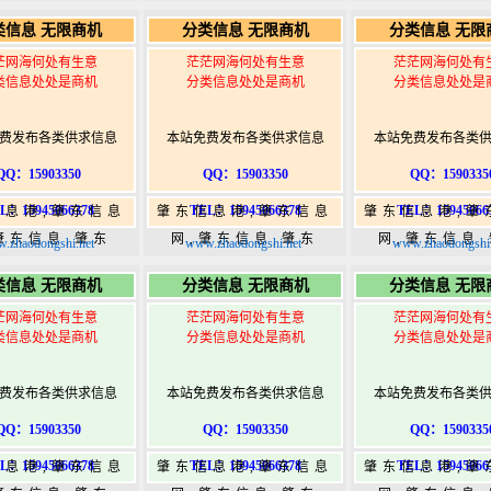
5,肇东365信息
365,肇东365信息
365,肇东36
类信息 无限商机
分类信息 无限商机
分类信息 无限
w.zhaodongshi.com
港|www.zhaodongshi.com
港|www.zhaod
茫网海何处有生意
茫茫网海何处有生意
茫茫网海何处有
类信息处处是商机
分类信息处处是商机
分类信息处处是
费发布各类供求信息
本站免费发布各类供求信息
本站免费发布各类
QQ：15903350
QQ：15903350
QQ：1590335
L：15945066378
TEL：15945066378
TEL：15945066
信息港,肇东信息
肇东信息港,肇东信息
肇东信息港,肇
肇东信息,肇东
网,肇东信息,肇东
网,肇东信息
.zhaodongshi.net
www.zhaodongshi.net
www.zhaodongshi.
5,肇东365信息
365,肇东365信息
365,肇东36
类信息 无限商机
分类信息 无限商机
分类信息 无限
w.zhaodongshi.com
港|www.zhaodongshi.com
港|www.zhaod
茫网海何处有生意
茫茫网海何处有生意
茫茫网海何处有
类信息处处是商机
分类信息处处是商机
分类信息处处是
费发布各类供求信息
本站免费发布各类供求信息
本站免费发布各类
QQ：15903350
QQ：15903350
QQ：1590335
L：15945066378
TEL：15945066378
TEL：15945066
信息港,肇东信息
肇东信息港,肇东信息
肇东信息港,肇