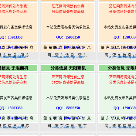
茫网海何处有生意
茫茫网海何处有生意
茫茫网海何处有
类信息处处是商机
分类信息处处是商机
分类信息处处是
费发布各类供求信息
本站免费发布各类供求信息
本站免费发布各类
QQ：15903350
QQ：15903350
QQ：1590335
L：15945066378
TEL：15945066378
TEL：15945066
信息港,肇东信息
肇东信息港,肇东信息
肇东信息港,肇
肇东信息,肇东
网,肇东信息,肇东
网,肇东信息
.zhaodongshi.net
www.zhaodongshi.net
www.zhaodongshi.
5,肇东365信息
365,肇东365信息
365,肇东36
类信息 无限商机
分类信息 无限商机
分类信息 无限
w.zhaodongshi.com
港|www.zhaodongshi.com
港|www.zhaod
茫网海何处有生意
茫茫网海何处有生意
茫茫网海何处有
类信息处处是商机
分类信息处处是商机
分类信息处处是
费发布各类供求信息
本站免费发布各类供求信息
本站免费发布各类
QQ：15903350
QQ：15903350
QQ：1590335
L：15945066378
TEL：15945066378
TEL：15945066
信息港,肇东信息
肇东信息港,肇东信息
肇东信息港,肇
肇东信息,肇东
网,肇东信息,肇东
网,肇东信息
.zhaodongshi.net
www.zhaodongshi.net
www.zhaodongshi.
5,肇东365信息
365,肇东365信息
365,肇东36