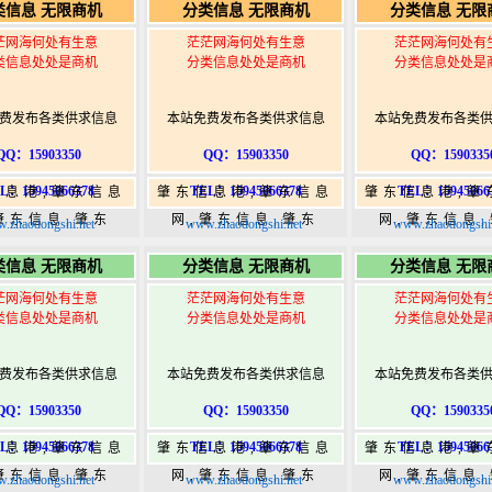
类信息 无限商机
分类信息 无限商机
分类信息 无限
w.zhaodongshi.com
港|www.zhaodongshi.com
港|www.zhaod
茫网海何处有生意
茫茫网海何处有生意
茫茫网海何处有
类信息处处是商机
分类信息处处是商机
分类信息处处是
费发布各类供求信息
本站免费发布各类供求信息
本站免费发布各类
QQ：15903350
QQ：15903350
QQ：1590335
L：15945066378
TEL：15945066378
TEL：15945066
信息港,肇东信息
肇东信息港,肇东信息
肇东信息港,肇
肇东信息,肇东
网,肇东信息,肇东
网,肇东信息
.zhaodongshi.net
www.zhaodongshi.net
www.zhaodongshi.
5,肇东365信息
365,肇东365信息
365,肇东36
类信息 无限商机
分类信息 无限商机
分类信息 无限
w.zhaodongshi.com
港|www.zhaodongshi.com
港|www.zhaod
茫网海何处有生意
茫茫网海何处有生意
茫茫网海何处有
类信息处处是商机
分类信息处处是商机
分类信息处处是
费发布各类供求信息
本站免费发布各类供求信息
本站免费发布各类
QQ：15903350
QQ：15903350
QQ：1590335
L：15945066378
TEL：15945066378
TEL：15945066
信息港,肇东信息
肇东信息港,肇东信息
肇东信息港,肇
肇东信息,肇东
网,肇东信息,肇东
网,肇东信息
.zhaodongshi.net
www.zhaodongshi.net
www.zhaodongshi.